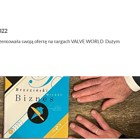
022
rezentowała swoją ofertę na targach VALVE WORLD. Dużym