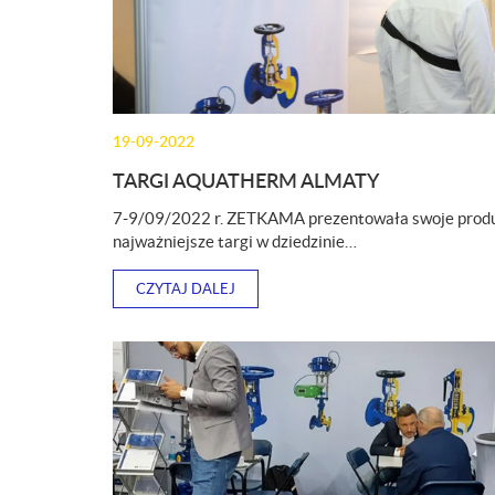
19-09-2022
TARGI AQUATHERM ALMATY
7-9/09/2022 r. ZETKAMA prezentowała swoje produ
najważniejsze targi w dziedzinie…
CZYTAJ DALEJ