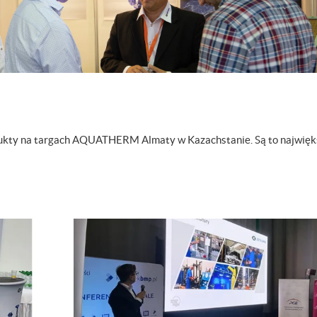
kty na targach AQUATHERM Almaty w Kazachstanie. Są to najwięks