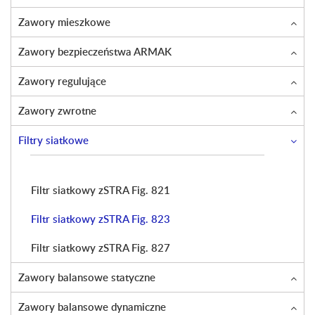
Zawory mieszkowe
Zawory bezpieczeństwa ARMAK
Zawory regulujące
Zawory zwrotne
Filtry siatkowe
Filtr siatkowy zSTRA Fig. 821
Filtr siatkowy zSTRA Fig. 823
Filtr siatkowy zSTRA Fig. 827
Zawory balansowe statyczne
Zawory balansowe dynamiczne