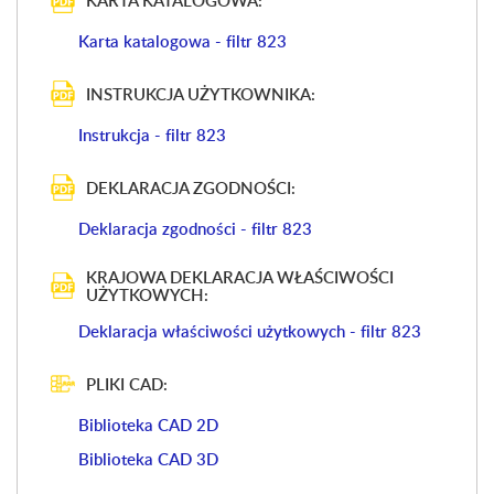
KARTA KATALOGOWA:
Karta katalogowa - filtr 823
INSTRUKCJA UŻYTKOWNIKA:
Instrukcja - filtr 823
DEKLARACJA ZGODNOŚCI:
Deklaracja zgodności - filtr 823
KRAJOWA DEKLARACJA WŁAŚCIWOŚCI
UŻYTKOWYCH:
Deklaracja właściwości użytkowych - filtr 823
PLIKI CAD:
Biblioteka CAD 2D
Biblioteka CAD 3D