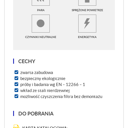
PARA
SPRĘŻONE POWIETRZE
CZYNNIKI NEUTRALNE
ENERGETYKA
CECHY
zwarta zabudowa
bezpieczny ekologicznie
próby i badania wg EN – 12266 – 1
wkład ze stali nierdzewnej
możliwość czyszczenia filtra bez demontażu
DO POBRANIA