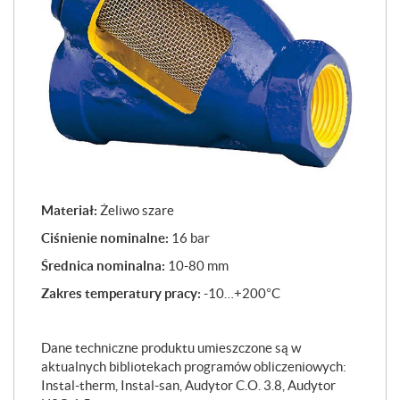
Materiał:
Żeliwo szare
Ciśnienie nominalne:
16 bar
Średnica nominalna:
10-80 mm
Zakres temperatury pracy:
-10…+200°C
Dane techniczne produktu umieszczone są w
aktualnych bibliotekach programów obliczeniowych:
Instal-therm, Instal-san, Audytor C.O. 3.8, Audytor