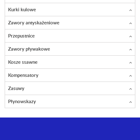
Kurki kulowe
Zawory antyskażeniowe
Przepustnice
Zawory pływakowe
Kosze ssawne
Kompensatory
Zasuwy
Płynowskazy