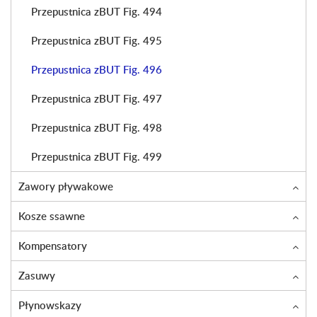
Przepustnica zBUT Fig. 494
Przepustnica zBUT Fig. 495
Przepustnica zBUT Fig. 496
Przepustnica zBUT Fig. 497
Przepustnica zBUT Fig. 498
Przepustnica zBUT Fig. 499
Zawory pływakowe
Kosze ssawne
Kompensatory
Zasuwy
Płynowskazy