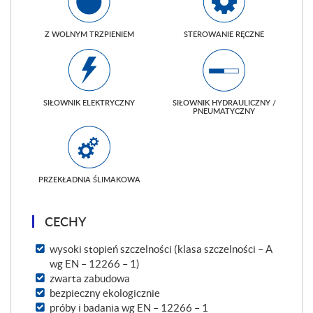
Z WOLNYM TRZPIENIEM
STEROWANIE RĘCZNE
SIŁOWNIK ELEKTRYCZNY
SIŁOWNIK HYDRAULICZNY /
PNEUMATYCZNY
PRZEKŁADNIA ŚLIMAKOWA
CECHY
wysoki stopień szczelności (klasa szczelności – A
wg EN – 12266 – 1)
zwarta zabudowa
bezpieczny ekologicznie
próby i badania wg EN – 12266 – 1