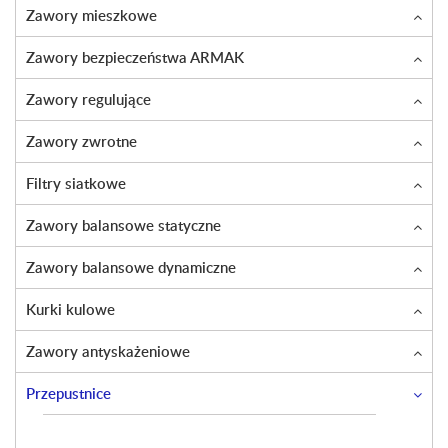
Zawory mieszkowe
Zawory bezpieczeństwa ARMAK
Zawory regulujące
Zawory zwrotne
Filtry siatkowe
Zawory balansowe statyczne
Zawory balansowe dynamiczne
Kurki kulowe
Zawory antyskażeniowe
Przepustnice