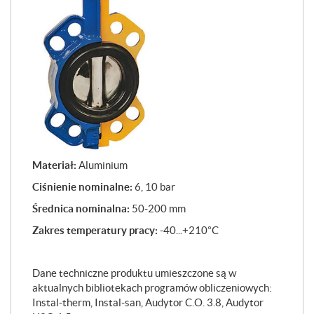
Materiał:
Aluminium
Ciśnienie nominalne:
6, 10 bar
Średnica nominalna:
50-200 mm
Zakres temperatury pracy:
-40...+210°C
Dane techniczne produktu umieszczone są w
aktualnych bibliotekach programów obliczeniowych:
Instal-therm, Instal-san, Audytor C.O. 3.8, Audytor